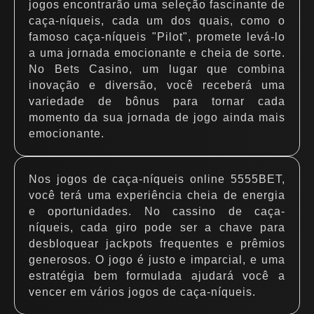
jogos encontrarão uma seleção fascinante de
caça-níqueis, cada um dos quais, como o
famoso caça-níqueis "Pilot", promete levá-lo
a uma jornada emocionante e cheia de sorte.
No Bets Casino, um lugar que combina
inovação e diversão, você receberá uma
variedade de bônus para tornar cada
momento da sua jornada de jogo ainda mais
emocionante.
Nos jogos de caça-níqueis online 5555BET,
você terá uma experiência cheia de energia
e oportunidades. No cassino de caça-
níqueis, cada giro pode ser a chave para
desbloquear jackpots frequentes e prêmios
generosos. O jogo é justo e imparcial, e uma
estratégia bem formulada ajudará você a
vencer em vários jogos de caça-níqueis.