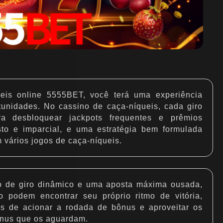
eis online 5555BET, você terá uma experiência
tunidades. No cassino de caça-níqueis, cada giro
a desbloquear jackpots frequentes e prêmios
sto e imparcial, e uma estratégia bem formulada
 vários jogos de caça-níqueis.
ão de giro dinâmico e uma aposta máxima ousada,
o podem encontrar seu próprio ritmo de vitória,
as de acionar a rodada de bônus e aproveitar os
ônus que os aguardam.