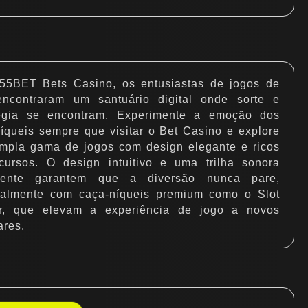
55BET Bets Casino, os entusiastas de jogos de
encontraram um santuário digital onde sorte e
tégia se encontram. Experimente a emoção dos
íqueis sempre que visitar o Bet Casino e explore
mpla gama de jogos com design elegante e ricos
cursos. O design intuitivo e uma trilha sonora
vente garantem que a diversão nunca pare,
ialmente com caça-níqueis premium como o Slot
or, que elevam a experiência de jogo a novos
ares.