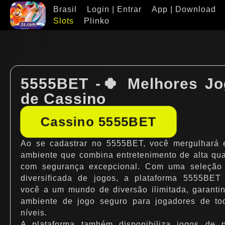
Brasil
Login | Entrar
App | Download
Slots
Plinko
5555BET -🍀 Melhores Jo
de Cassino
Cassino 5555BET
Ao se cadastrar no
5555BET
, você mergulhará
ambiente que combina entretenimento de alta qu
com segurança excepcional. Com uma seleção 
diversificada de jogos, a plataforma 5555BET 
você a um mundo de diversão ilimitada, garanti
ambiente de jogo seguro para jogadores de to
níveis.
A plataforma também disponibiliza jogos de p