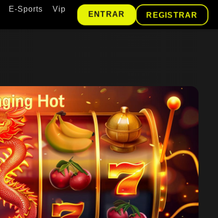
E-Sports
Vip
ENTRAR
REGISTRAR