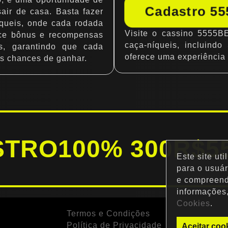
Cadastro 5
ir de casa. Basta fazer
íqueis, onde cada rodada
Visite o cassino 5555B
ece bônus e recompensas
caça-níqueis, incluindo
s, garantindo que cada
oferece uma experiência 
as chances de ganhar.
STRO
100% 300R$
5
Este site ut
para o usuár
e compreend
informações,
Cookies
.
Termos e Condições
Política de Privacidade
Aceitar coo