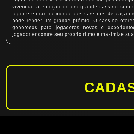
vivenciar a emoção de um grande cassino sem sa
login e entrar no mundo dos cassinos de caça-n
pode render um grande prêmio. O cassino ofer
generosos para jogadores novos e experiente
jogador encontre seu próprio ritmo e maximize su
CADA