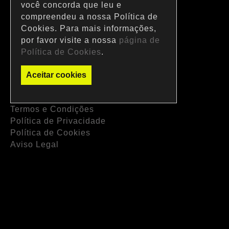
você concorda que leu e
compreendeu a nossa Política de
Cookies. Para mais informações,
por favor visite a nossa
página de
Política de Cookies
.
Aceitar cookies
Termos e Condições
Política de Privacidade
Política de Cookies
Aviso Legal