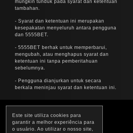
mungkin tunduk pada syarat dan ketentuan
tambahan.
Syarat dan ketentuan ini merupakan
kesepakatan menyeluruh antara pengguna
dan 5555BET.
5555BET berhak untuk memperbarui,
mengubah, atau menghapus syarat dan
ketentuan ini tanpa pemberitahuan
sebelumnya.
Pengguna dianjurkan untuk secara
berkala meninjau syarat dan ketentuan ini.
Este site utiliza cookies para
garantir a melhor experiência para
o usuário. Ao utilizar o nosso site,